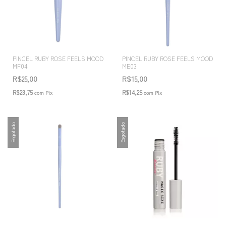
PINCEL RUBY ROSE FEELS MOOD
PINCEL RUBY ROSE FEELS MOOD
MF04
ME03
R$25,00
R$15,00
R$23,75
R$14,25
com
Pix
com
Pix
Esgotado
Esgotado