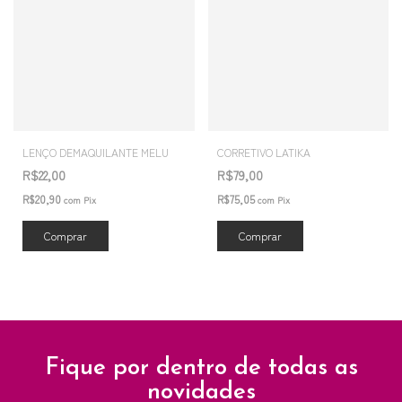
LENÇO DEMAQUILANTE MELU
CORRETIVO LATIKA
R$22,00
R$79,00
R$20,90
R$75,05
com
Pix
com
Pix
Comprar
Fique por dentro de todas as
novidades