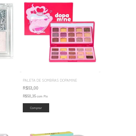
PALETA DE SOMBRAS DOPAMINE
R$53,00
R$50,35
com
Pix