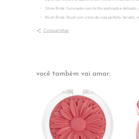
• Shine Bride: Iluminador com brilho acetinado e delicado, 
• Blush Bride: Blush com o tom de rosa perfeito. Versátil, m
Compartilhar
você também vai amar: