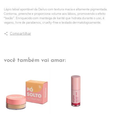
Lápis labial apontável da Dailus com textura macia e altamente pigmentada.
Contorna, preenche e proporciona volume aos lábios, promovendo o efeito
“bocão”. Enriquecido com manteiga de karité que hidrata durante o uso, é
vegano, livre de parabenos, cruelty-free e testado dermatologicamente.
Compartilhar
você também vai amar: