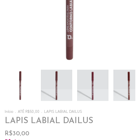
Início
.
ATÉ R$50,00
.
LAPIS LABIAL DAILUS
LAPIS LABIAL DAILUS
R$30,00