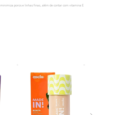
ue minimiza poros e linhas finas, além de contar com vitamina E