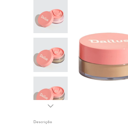
Descrição