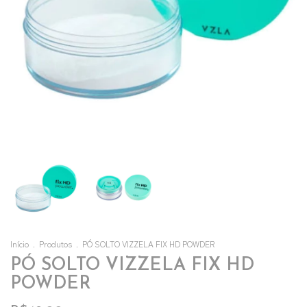
Início
.
Produtos
.
PÓ SOLTO VIZZELA FIX HD POWDER
PÓ SOLTO VIZZELA FIX HD
POWDER