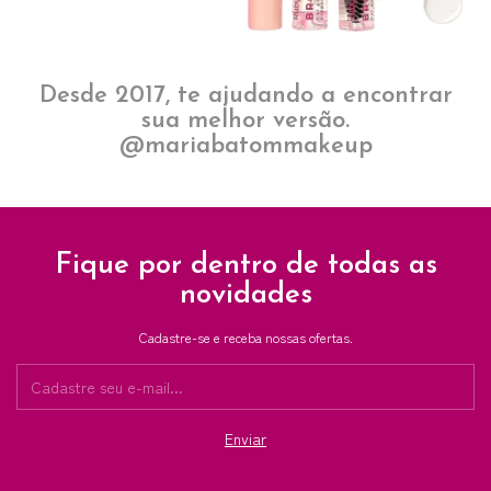
Desde 2017, te ajudando a encontrar
sua melhor versão.
@mariabatommakeup
Fique por dentro de todas as
novidades
Cadastre-se e receba nossas ofertas.