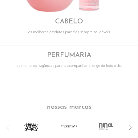
CABELO
os melhores produtos para fios sempre saudáveis
PERFUMARIA
as melhores fragâncias para te acompanhar a longo de todo o dia
nossas marcas