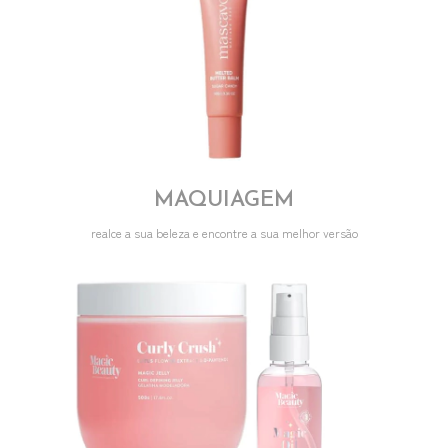
MAQUIAGEM
realce a sua beleza e encontre a sua melhor versão