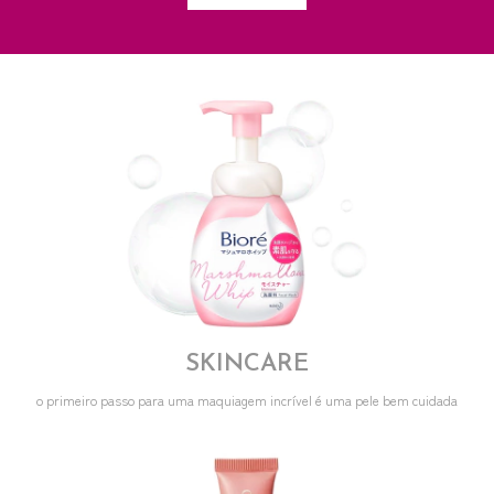
SKINCARE
o primeiro passo para uma maquiagem incrível é uma pele bem cuidada