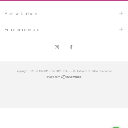
Acesse também
Entre em contato
Copyright MARIA BATOM - 35384823000142 - 2026. Todos os direitos reservados.